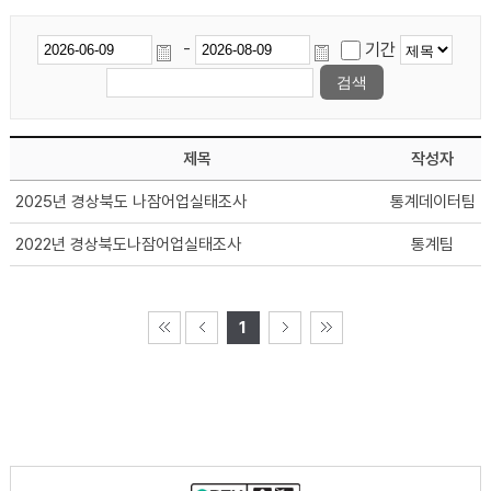
-
기간
제목
작성자
2025년 경상북도 나잠어업실태조사
통계데이터팀
2022년 경상북도나잠어업실태조사
통계팀
1