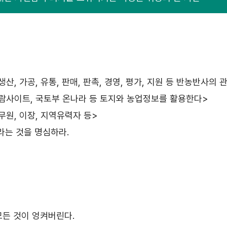
, 가공, 유통, 판매, 판촉, 경영, 평가, 지원 등 반농반사의
토람사이트, 국토부 온나라 등 토지와 농업정보를 활용한다>
무원, 이장, 지역유력자 등>
개라는 것을 명심하라.
모든 것이 엉켜버린다.