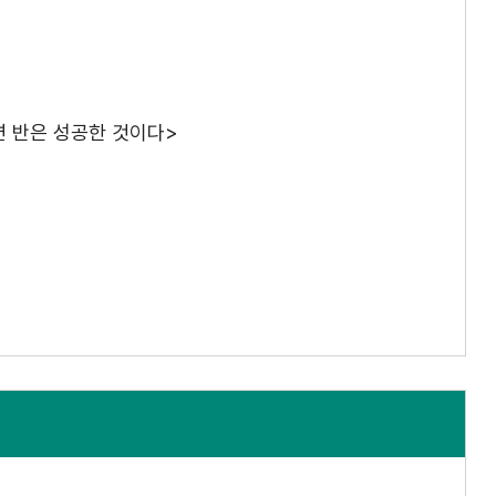
면 반은 성공한 것이다>