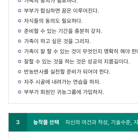
가족의 동의가 필요하다.
부부가 합심하면 꿈은 이루어진다.
자식들의 동의도 필요하다.
준비할 수 있는 기간을 충분히 갖자.
가족이 하고 싶은 것을 그리자.
가족이 잘 할 수 있는 것이 무엇인지 명확히 해야 한
잘할 수 있는 것을 하는 것은 성공의 지름길이다.
반농반사를 실천할 준비가 되어야 한다.
자주 시골에 내려가는 연습을 하자.
부부가 회원인 귀농그룹에 가입하자.
3
농작물 선택
자신의 여건과 적성, 기술수준,