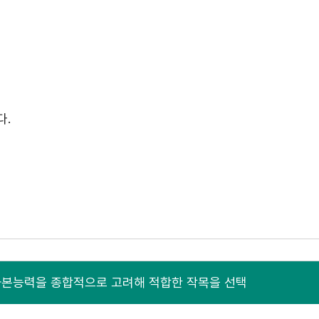
다.
 자본능력을 종합적으로 고려해 적합한 작목을 선택