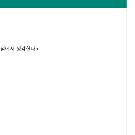
 관점에서 생각한다>