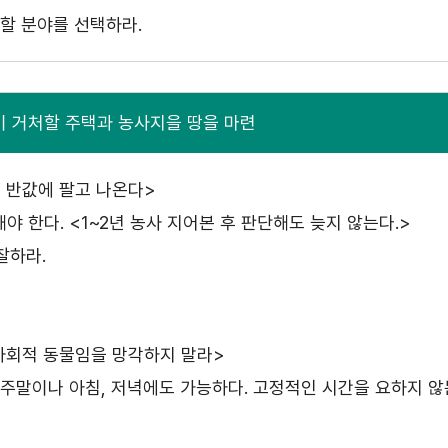
할 분야를 선택하라.
이 거처할 주택과 농사지을 땅을 마련
면 반값에 팔고 나온다>
 한다. <1~2년 농사 지어본 후 판단해도 늦지 않는다.>
찰하라.
 사회적 동물임을 망각하지 말라>
주말이나 아침, 저녁에도 가능하다. 고정적인 시간을 요하지 않