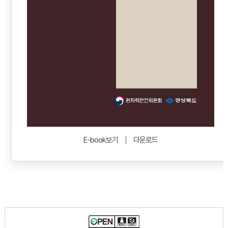
E-book보기
다운로드