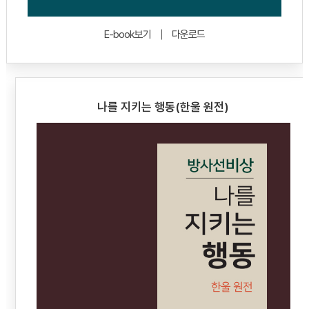
E-book보기
다운로드
나를 지키는 행동(한울 원전)