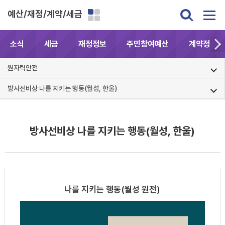
예산/재정/계약/세금
소식
세금
재정정보
주민참여예산
계약정보공
원자력안전
방사선비상 나를 지키는 행동(월성, 한울)
방사선비상 나를 지키는 행동(월성, 한울)
나를 지키는 행동(월성 원전)