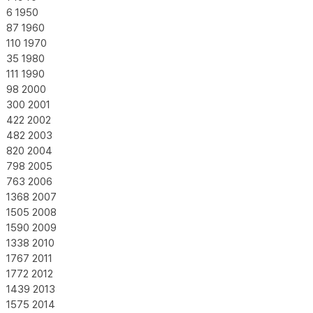
6
1950
87
1960
110
1970
35
1980
111
1990
98
2000
300
2001
422
2002
482
2003
820
2004
798
2005
763
2006
1368
2007
1505
2008
1590
2009
1338
2010
1767
2011
1772
2012
1439
2013
1575
2014