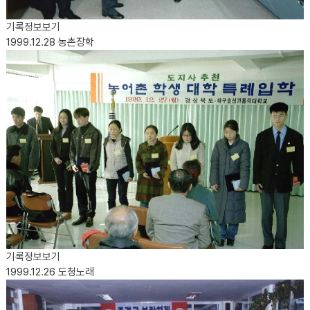
기록정보보기
1999.12.28
농촌장학
기록정보보기
1999.12.26
도청노래