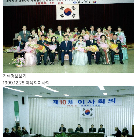
기록정보보기
1999.12.28
체육회이사회