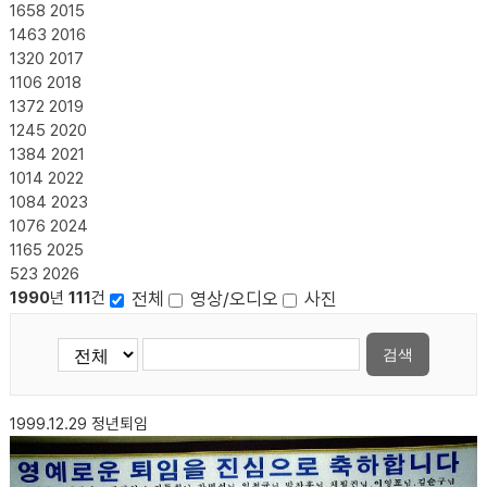
1658
2015
1463
2016
1320
2017
1106
2018
1372
2019
1245
2020
1384
2021
1014
2022
1084
2023
1076
2024
1165
2025
523
2026
전체
영상/오디오
사진
1990
년
111
건
검색
1999.12.29
정년퇴임