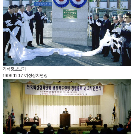
기록정보보기
1999.12.17
여성정치연맹