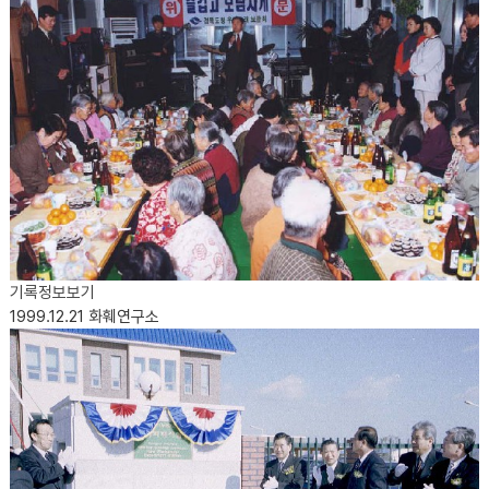
기록정보보기
1999.12.21
화훼연구소