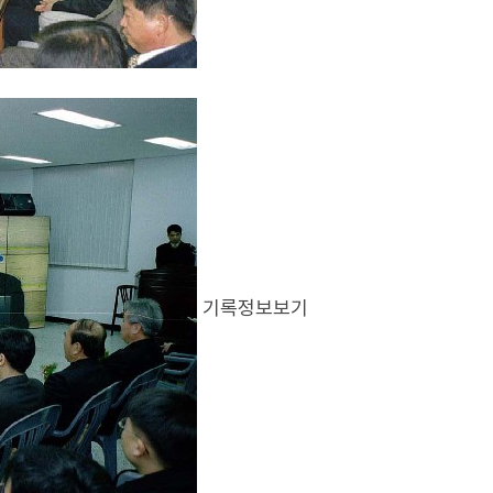
기록정보보기