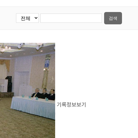
검색
기록정보보기