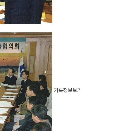
기록정보보기