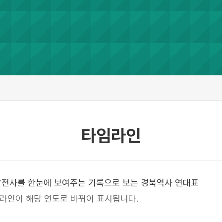
타임라인
 발전사를 한눈에 보여주는
기록으로 보는 경북역사 연대표
임라인이 해당 연도로 바뀌어 표시됩니다.