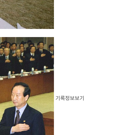
기록정보보기