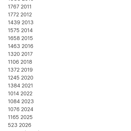
1767
2011
1772
2012
1439
2013
1575
2014
1658
2015
1463
2016
1320
2017
1106
2018
1372
2019
1245
2020
1384
2021
1014
2022
1084
2023
1076
2024
1165
2025
523
2026