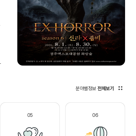
분야별정보
전체보기
05
06