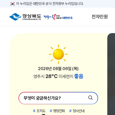
이 누리집은 대한민국 공식 전자정부 누리집입니다.
전자민원
2026년 08월 06일 (목)
2026년 08월 06일 (목)
2026년 08월 06일 (목)
2026년 08월 06일 (목)
2026년 08월 06일 (목)
2026년 08월 06일 (목)
2026년 08월 06일 (목)
2026년 08월 06일 (목)
2026년 08월 06일 (목)
2026년 08월 06일 (목)
2026년 08월 06일 (목)
2026년 08월 06일 (목)
2026년 08월 06일 (목)
2026년 08월 06일 (목)
2026년 08월 06일 (목)
2026년 08월 06일 (목)
2026년 08월 06일 (목)
2026년 08월 06일 (목)
2026년 08월 06일 (목)
2026년 08월 06일 (목)
2026년 08월 06일 (목)
2026년 08월 06일 (목)
30℃
30℃
34℃
33℃
33℃
33℃
32℃
28℃
32℃
29℃
28℃
29℃
28℃
32℃
29℃
28℃
27℃
27℃
27℃
31℃
31℃
31℃
좋음
좋음
좋음
좋음
좋음
좋음
좋음
좋음
좋음
좋음
좋음
좋음
좋음
좋음
좋음
좋음
좋음
좋음
좋음
좋음
좋음
좋음
김천시
안동시
경산시
청도군
고령군
칠곡군
구미시
영주시
영천시
상주시
문경시
청송군
영양군
성주군
예천군
울진군
영덕군
봉화군
울릉군
포항시
경주시
의성군
미세먼지
미세먼지
미세먼지
미세먼지
미세먼지
미세먼지
미세먼지
미세먼지
미세먼지
미세먼지
미세먼지
미세먼지
미세먼지
미세먼지
미세먼지
미세먼지
미세먼지
미세먼지
미세먼지
미세먼지
미세먼지
미세먼지
#
조직도
#
행정전화
#
청사안내