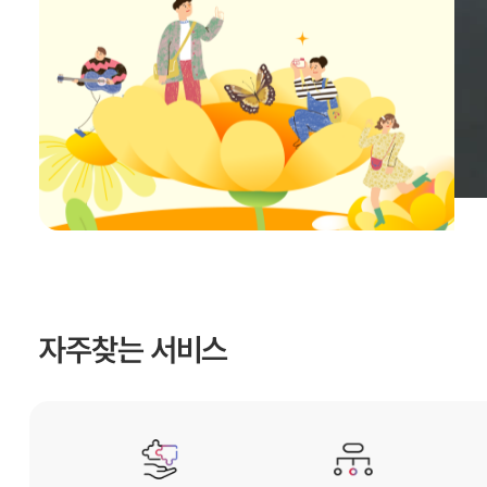
자주찾는 서비스