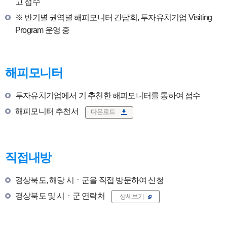
고 접수
※ 반기별 권역별 해피모니터 간담회, 투자유치기업 Visiting
Program 운영 중
해피모니터
투자유치기업에서 기 추천한 해피모니터를 통하여 접수
해피모니터 추천서
다운로드
직접내방
경상북도, 해당 시ㆍ군을 직접 방문하여 신청
경상북도 및 시ㆍ군 연락처
상세보기