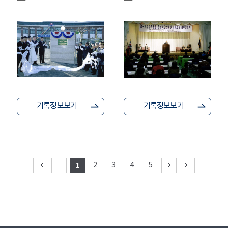
기록정보보기
기록정보보기
1
2
3
4
5