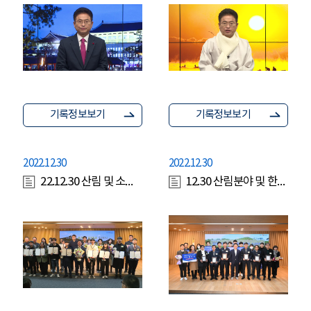
기록정보보기
기록정보보기
2022.12.30
2022.12.30
22.12.30 산림 및 소방 도정유공 시상식
12.30 산림분야 및 한국119청소년단 시상식