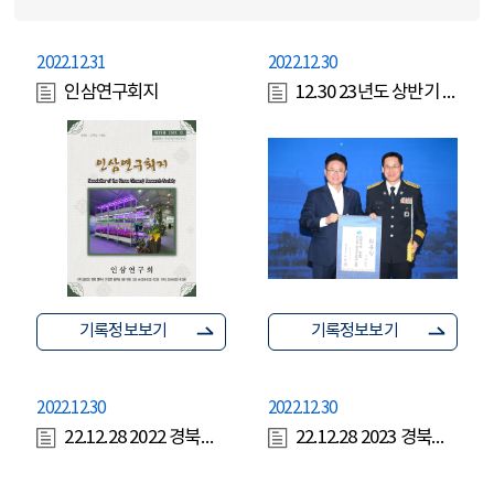
2022.12.31
2022.12.30
인삼연구회지
12.30 23년도 상반기 정기인사(과장급이상) 임용장 수여
기록정보보기
기록정보보기
2022.12.30
2022.12.30
22.12.28 2022 경북도지사 송년사
22.12.28 2023 경북도지사 신년사