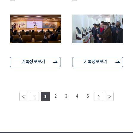
기록정보보기
기록정보보기
1
2
3
4
5