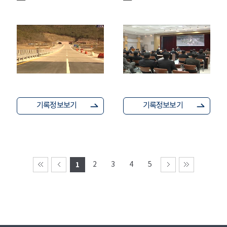
기록정보보기
기록정보보기
1
2
3
4
5