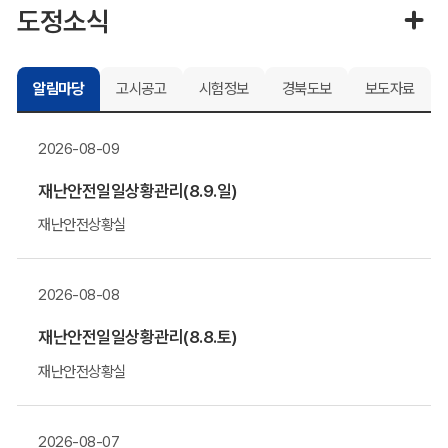
도정소식
알림마당
고시공고
시험정보
경북도보
보도자료
2026-08-09
재난안전일일상황관리(8.9.일)
재난안전상황실
2026-08-08
재난안전일일상황관리(8.8.토)
재난안전상황실
2026-08-07