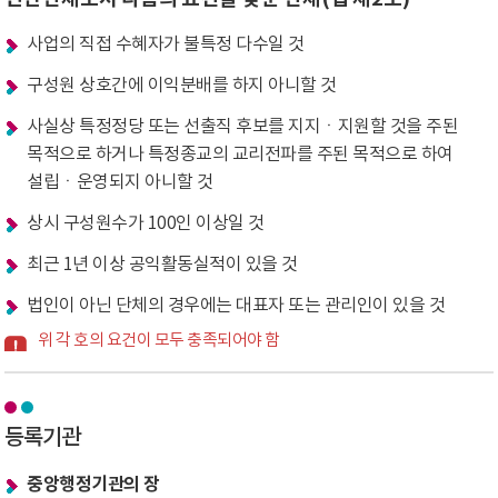
사업의 직접 수혜자가 불특정 다수일 것
구성원 상호간에 이익분배를 하지 아니할 것
사실상 특정정당 또는 선출직 후보를 지지ㆍ지원할 것을 주된
목적으로 하거나 특정종교의 교리전파를 주된 목적으로 하여
설립ㆍ운영되지 아니할 것
상시 구성원수가 100인 이상일 것
최근 1년 이상 공익활동실적이 있을 것
법인이 아닌 단체의 경우에는 대표자 또는 관리인이 있을 것
위 각 호의 요건이 모두 충족되어야 함
등록기관
중앙행정기관의 장