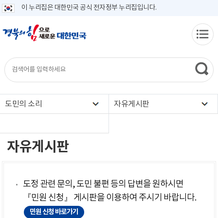
이 누리집은 대한민국 공식 전자정부 누리집입니다.
도민의 소리
자유게시판
자유게시판
도정 관련 문의, 도민 불편 등의 답변을 원하시면
『민원 신청』 게시판을 이용하여 주시기 바랍니다.
민원 신청 바로가기