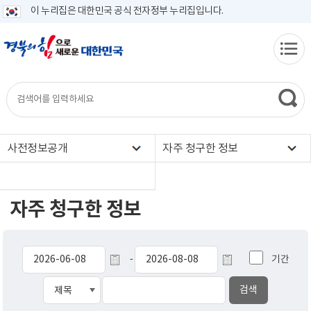
이 누리집은 대한민국 공식 전자정부 누리집입니다.
사전정보공개
자주 청구한 정보
자주 청구한 정보
기간
-