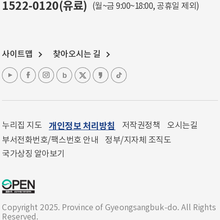
1522-0120(유료)
(월~금 9:00~18:00, 공휴일 제외)
사이트맵
찾아오시는 길
누리집 지도
개인정보 처리방침
저작권정책
오시는길
부서전화번호/팩스번호 안내
정부/지자체 조직도
국가상징 알아보기
Copyright 2025. Province of Gyeongsangbuk-do. All Rights
Reserved.