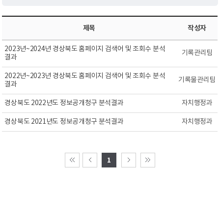
제목
작성자
2023년~2024년 경상북도 홈페이지 검색어 및 조회수 분석
기록관리팀
결과
2022년~2023년 경상북도 홈페이지 검색어 및 조회수 분석
기록물관리팀
결과
경상북도 2022년도 정보공개청구 분석결과
자치행정과
경상북도 2021년도 정보공개청구 분석결과
자치행정과
1