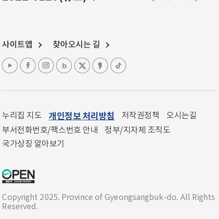
사이트맵
찾아오시는 길
누리집 지도
개인정보 처리방침
저작권정책
오시는길
부서전화번호/팩스번호 안내
정부/지자체 조직도
국가상징 알아보기
Copyright 2025. Province of Gyeongsangbuk-do. All Rights
Reserved.