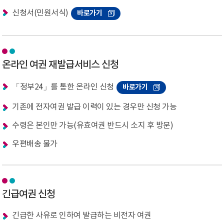
신청서(민원서식)
바로가기
온라인 여권 재발급서비스 신청
「정부24」를 통한 온라인 신청
바로가기
기존에 전자여권 발급 이력이 있는 경우만 신청 가능
수령은 본인만 가능(유효여권 반드시 소지 후 방문)
우편배송 불가
긴급여권 신청
긴급한 사유로 인하여 발급하는 비전자 여권