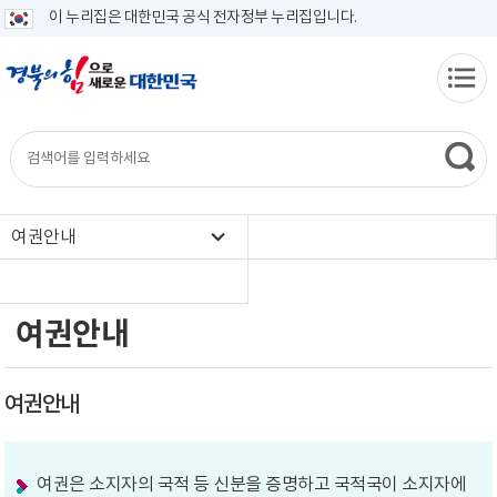
이 누리집은 대한민국 공식 전자정부 누리집입니다.
여권안내
여권안내
여권안내
여권은 소지자의 국적 등 신분을 증명하고 국적국이 소지자에