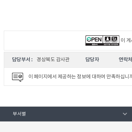
이 
담당부서 :
경상북도 감사관
담당자
연락처 
이 페이지에서 제공하는 정보에 대하여 만족하십니
부서별