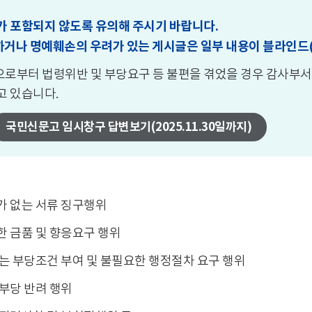
 포함되지 않도록 유의해 주시기 바랍니다.
하거나 명예훼손의 우려가 있는 게시글은 일부 내용이 블라인드(
부터 법령위반 및 부당요구 등 불편을 겪었을 경우 감사부서
고 있습니다.
국민신문고 임시창구 답변보기(2025.11.30일까지)
가 없는 서류 징구행위
 금품 및 향응요구 행위
는 부당조건 부여 및 불필요한 행정절차 요구 행위
부당 반려 행위