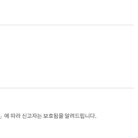
에 따라 신고자는 보호됨을 알려드립니다.