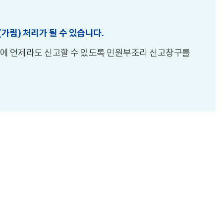
가림) 처리가 될 수 있습니다.
에 언제라도 신고할 수 있도록 민원부조리 신고창구를