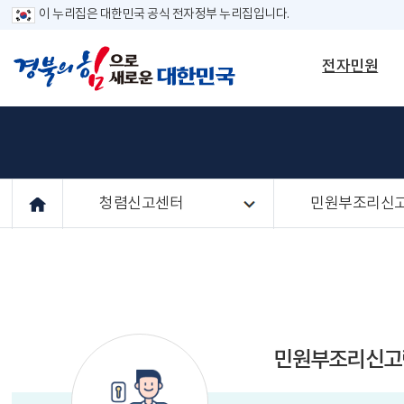
이 누리집은 대한민국 공식 전자정부 누리집입니다.
전자민원
청렴신고센터
민원부조리신
민원부조리신고