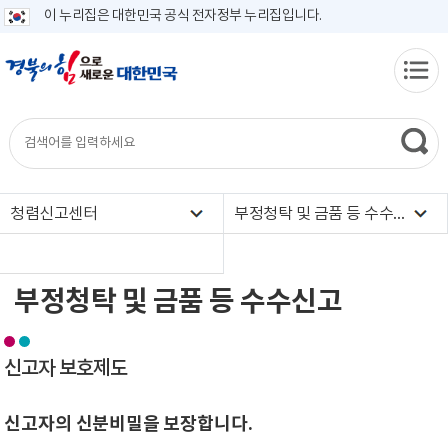
이 누리집은 대한민국 공식 전자정부 누리집입니다.
청렴신고센터
부정청탁 및 금품 등 수수신고
부정청탁 및 금품 등 수수신고
신고자 보호제도
신고자의 신분비밀을 보장합니다.