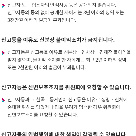
신고자 또는 협조자의 인적사항 등은 공개되지 않습니다.
신고자등의 동의 없이 공개한 자에게는 3년 이하의 징역 또는
3천만원 이하의 벌금이 부과됩니다.
신고등을 이유로 신분상 불이익조치가 금지됩니다.
신고자등은 신고등을 이유로 신분상ㆍ인사상ㆍ경제적 불이익을
받지 않으며, 불이익 조치를 한 자에게는 최고 2년 이하의 징역
또는 2천만원 이하의 벌금이 부과됩니다.
신고자등은 신변보호조치를 위원회에 요청할 수 있습니다.
신고자등과 그 친족ㆍ동거인이 신고등을 이유로 생명ㆍ신체에
중대한 위해를 입었거나 입을 우려가 명백한 경우 위원회에
신변보호조치를 요청할 수 있습니다.
신고자등의 위법행위에 대한 책임이 감경될 수 있습니다.