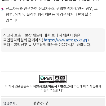
신고자등과 관련하여 신고자등의 위법행위가 발견된 경우, 그
형벌, 징계 및 불리한 행정처분 등이 감경되거나 면제될 수
있습니다.
신고자 보호ㆍ보상 제도에 대한 보다 자세한 내용은
국민권익위원회 홈페이지(
https://www.acrc.go.kr
)
부패ㆍ공익신고 → 보호상담 메뉴를 이용하시기 바랍니다.
공공누리 제3유형(출처표시 + 변경금지)
이 게시물은
조건에 따라 자유롭게
이용이 가능합니다.
담당부서 :
경상북도청