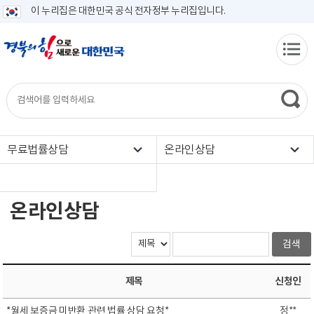
이 누리집은 대한민국 공식 전자정부 누리집입니다.
무료법률상담
온라인상담
온라인상담
제목
신청인
*월세 보증금 미반환 관련 법률 상담 요청*
정**