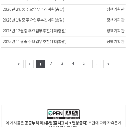
2026년 2월중 주요업무추진계획(총괄)
정책기획관
2026년 1월중 주요업무추진계획(총괄)
정책기획관
2025년 12월중 주요업무추진계획(총괄)
정책기획관
2025년 11월중 주요업무추진계획(총괄)
정책기획관
2
3
4
5
1
공공누리 제3유형(출처표시 + 변경금지)
이 게시물은
조건에 따라 자유롭게