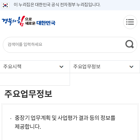
이 누리집은 대한민국 공식 전자정부 누리집입니다.
주요시책
주요업무정보
주요업무정보
중장기 업무계획 및 사업평가 결과 등의 정보를
제공합니다.