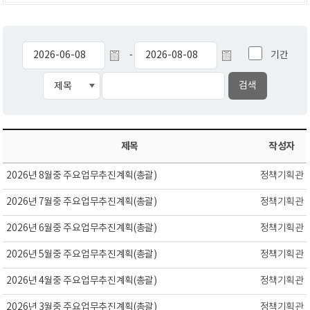
기간
-
제목
작성자
2026년 8월중 주요업무추진계획(총괄)
정책기획관
2026년 7월중 주요업무추진계획(총괄)
정책기획관
2026년 6월중 주요업무추진계획(총괄)
정책기획관
2026년 5월중 주요업무추진계획(총괄)
정책기획관
2026년 4월중 주요업무추진계획(총괄)
정책기획관
2026년 3월중 주요업무추진계획(총괄)
정책기획관