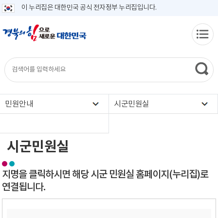
이 누리집은 대한민국 공식 전자정부 누리집입니다.
민원안내
시군민원실
시군민원실
지명을 클릭하시면 해당 시군 민원실 홈페이지(누리집)로
연결됩니다.