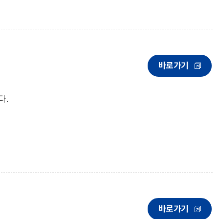
바로가기
다.
바로가기