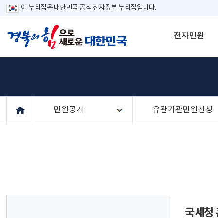
이 누리집은 대한민국 공식 전자정부 누리집입니다.
전자민원
민원공개
유관기관민원신청
국세청