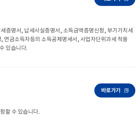
납세증명서, 납세사실증명서, 소득금액증명신청, 부가가치세
, 연금소득자등의 소득공제명세서, 사업자단위과세 적용
수 있습니다.
바로가기
청할 수 있습니다.