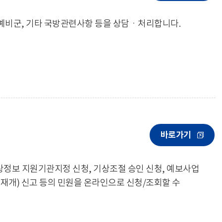
, 예비군, 기타 국방관련사항 등을 상담ㆍ처리합니다.
바로가기
기상정보 지원기관지정 신청, 기상조절 승인 신청, 예보사업
재개) 신고 등의 민원을 온라인으로 신청/조회할 수