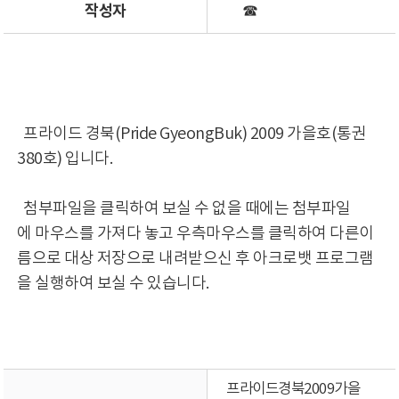
작성자
☎
프라이드 경북(Pride GyeongBuk) 2009 가을호(통권
380호) 입니다.
첨부파일을 클릭하여 보실 수 없을 때에는 첨부파일
에 마우스를 가져다 놓고 우측마우스를 클릭하여 다른이
름으로 대상 저장으로 내려받으신 후 아크로뱃 프로그램
을 실행하여 보실 수 있습니다.
프라이드경북2009가을