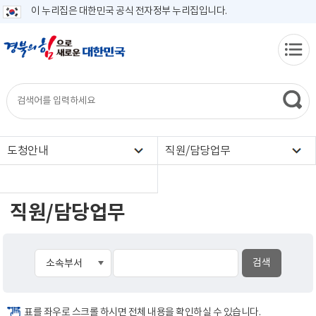
이 누리집은 대한민국 공식 전자정부 누리집입니다.
도청안내
직원/담당업무
직원/담당업무
표를 좌우로 스크롤 하시면 전체 내용을 확인하실 수 있습니다.