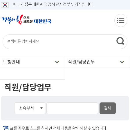
이 누리집은 대한민국 공식 전자정부 누리집입니다.
도청안내
직원/담당업무
직원/담당업무
표를 좌우로 스크롤 하시면 전체 내용을 확인하실 수 있습니다.