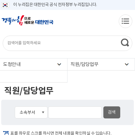
이 누리집은 대한민국 공식 전자정부 누리집입니다.
도청안내
직원/담당업무
직원/담당업무
표를 좌우로 스크롤 하시면 전체 내용을 확인하실 수 있습니다.