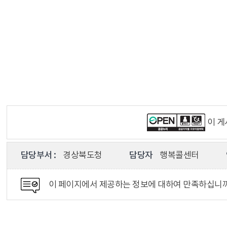
이 
담당부서 :
경상북도청
담당자
행복콜센터
이 페이지에서 제공하는 정보에 대하여 만족하십니