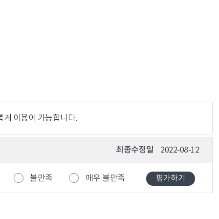
롭게 이용이 가능합니다.
최종수정일
2022-08-12
불만족
매우 불만족