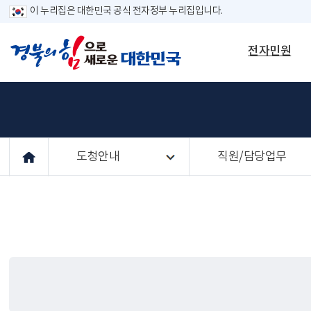
이 누리집은 대한민국 공식 전자정부 누리집입니다.
전자민원
도청안내
직원/담당업무