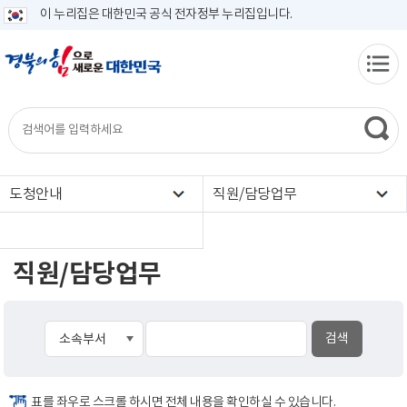
이 누리집은 대한민국 공식 전자정부 누리집입니다.
도청안내
직원/담당업무
직원/담당업무
표를 좌우로 스크롤 하시면 전체 내용을 확인하실 수 있습니다.