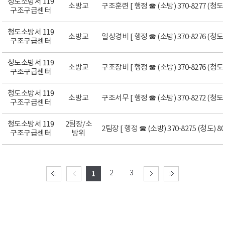
청도소방서 119
소방교
구조훈련 [ 행정 ☎ (소방) 370-8277 (청도) 
구조구급센터
청도소방서 119
소방교
일상경비 [ 행정 ☎ (소방) 370-8276 (청도) 
구조구급센터
청도소방서 119
소방교
구조장비 [ 행정 ☎ (소방) 370-8276 (청도) 
구조구급센터
청도소방서 119
소방교
구조서무 [ 행정 ☎ (소방) 370-8272 (청도) 
구조구급센터
청도소방서 119
2팀장/소
2팀장 [ 행정 ☎ (소방) 370-8275 (청도) 801
구조구급센터
방위
2
3
1