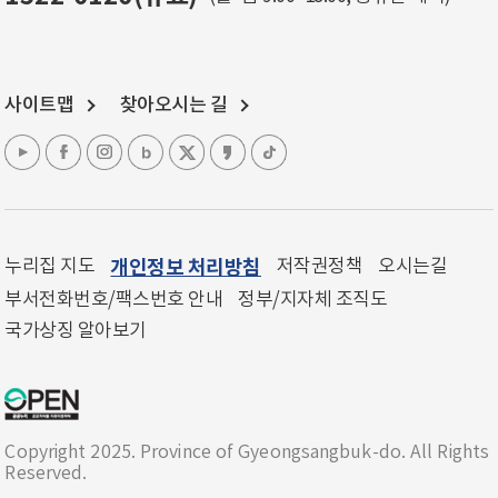
사이트맵
찾아오시는 길
누리집 지도
개인정보 처리방침
저작권정책
오시는길
부서전화번호/팩스번호 안내
정부/지자체 조직도
국가상징 알아보기
Copyright 2025. Province of Gyeongsangbuk-do. All Rights
Reserved.