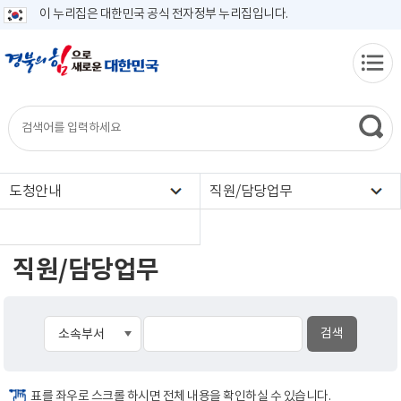
이 누리집은 대한민국 공식 전자정부 누리집입니다.
도청안내
직원/담당업무
직원/담당업무
표를 좌우로 스크롤 하시면 전체 내용을 확인하실 수 있습니다.