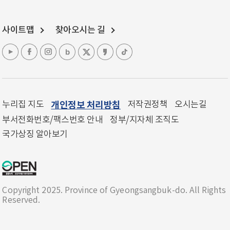
사이트맵
찾아오시는 길
누리집 지도
개인정보 처리방침
저작권정책
오시는길
부서전화번호/팩스번호 안내
정부/지자체 조직도
국가상징 알아보기
Copyright 2025. Province of Gyeongsangbuk-do. All Rights
Reserved.