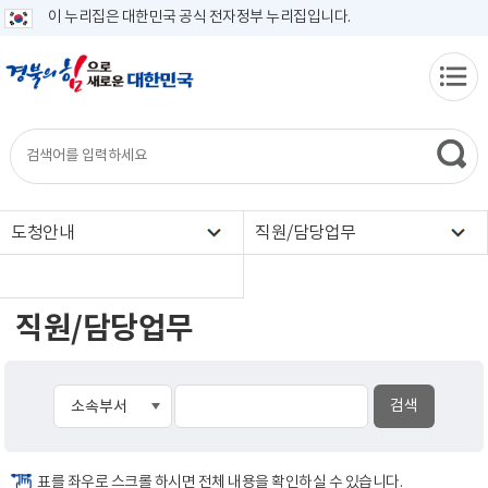
이 누리집은 대한민국 공식 전자정부 누리집입니다.
도청안내
직원/담당업무
직원/담당업무
표를 좌우로 스크롤 하시면 전체 내용을 확인하실 수 있습니다.