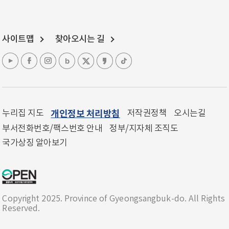
사이트맵
찾아오시는 길
누리집 지도
개인정보 처리방침
저작권정책
오시는길
부서전화번호/팩스번호 안내
정부/지자체 조직도
국가상징 알아보기
Copyright 2025. Province of Gyeongsangbuk-do. All Rights
Reserved.