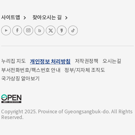
사이트맵
찾아오시는 길
누리집 지도
개인정보 처리방침
저작권정책
오시는길
부서전화번호/팩스번호 안내
정부/지자체 조직도
국가상징 알아보기
Copyright 2025. Province of Gyeongsangbuk-do. All Rights
Reserved.