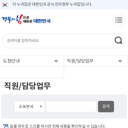
이 누리집은 대한민국 공식 전자정부 누리집입니다.
도청안내
직원/담당업무
직원/담당업무
표를 좌우로 스크롤 하시면 전체 내용을 확인하실 수 있습니다.