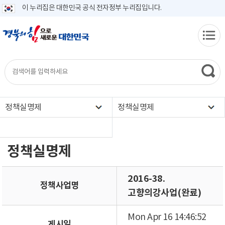
이 누리집은 대한민국 공식 전자정부 누리집입니다.
정책실명제
정책실명제
정책실명제
2016-38.
정책사업명
고향의강사업(완료)
Mon Apr 16 14:46:52
게시일