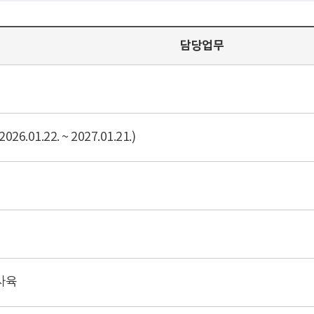
담당업무
6.01.22. ~ 2027.01.21.)
사육