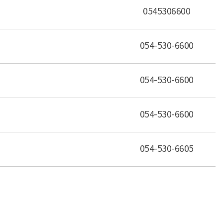
0545306600
054-530-6600
054-530-6600
054-530-6600
054-530-6605