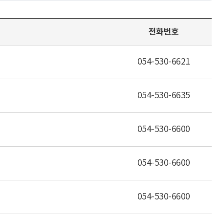
전화번호
054-530-6621
054-530-6635
054-530-6600
054-530-6600
054-530-6600