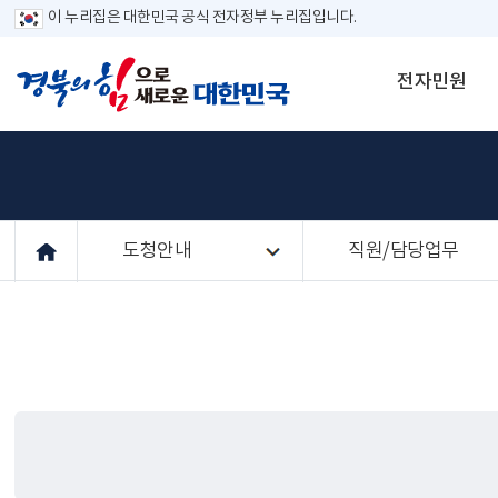
이 누리집은 대한민국 공식 전자정부 누리집입니다.
전자민원
도청안내
직원/담당업무