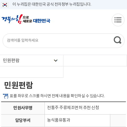
이 누리집은 대한민국 공식 전자정부 누리집입니다.
민원편람
민원편람
표를 좌우로 스크롤 하시면 전체 내용을 확인하실 수 있습니다.
민원사무명
전통주 주류제조면허 추천 신청
담당부서
농식품유통과