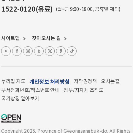
1522-0120(유료)
(월~금 9:00~18:00, 공휴일 제외)
사이트맵
찾아오시는 길
누리집 지도
개인정보 처리방침
저작권정책
오시는길
부서전화번호/팩스번호 안내
정부/지자체 조직도
국가상징 알아보기
Copyright 2025. Province of Gyeongsangbuk-do. All Rights