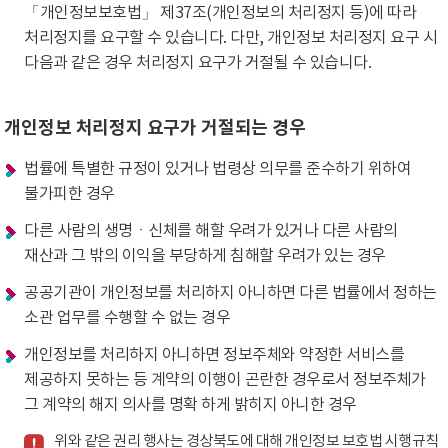
「개인정보보호법」 제37조(개인정보의 처리정지 등)에 따라
처리정지를 요구할 수 있습니다. 다만, 개인정보 처리정지 요구 시
다음과 같은 경우 처리정지 요구가 거절될 수 있습니다.
개인정보 처리정지 요구가 거절되는 경우
법률에 특별한 규정이 있거나 법령상 의무를 준수하기 위하여
불가피한 경우
다른 사람의 생명ㆍ신체를 해할 우려가 있거나 다른 사람의
재산과 그 밖의 이익을 부당하게 침해할 우려가 있는 경우
공공기관이 개인정보를 처리하지 아니하면 다른 법률에서 정하는
소관 업무를 수행할 수 없는 경우
개인정보를 처리하지 아니하면 정보주체와 약정한 서비스를
제공하지 못하는 등 계약의 이행이 곤란한 경우로서 정보주체가
그 계약의 해지 의사를 명확 하게 밝히지 아니한 경우
위와 같은 권리 행사는 경상북도에 대해 개인정보 보호법 시행규칙