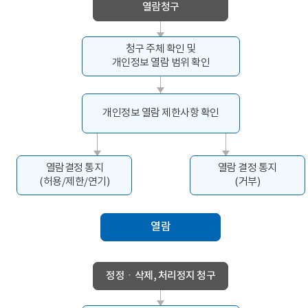
열람청구
청구 주체 확인 및
개인정보 열람 범위 확인
개인정보 열람 제한사항 확인
열람결정 통지
열람 결정 통지
(허용/제한/연기)
(거부)
열람
정정ㆍ삭제, 처리정지 청구