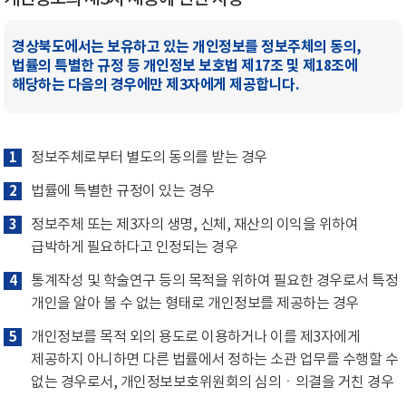
경상북도에서는 보유하고 있는 개인정보를 정보주체의 동의,
법률의 특별한 규정 등 개인정보 보호법 제17조 및 제18조에
해당하는 다음의 경우에만 제3자에게 제공합니다.
1
정보주체로부터 별도의 동의를 받는 경우
2
법률에 특별한 규정이 있는 경우
3
정보주체 또는 제3자의 생명, 신체, 재산의 이익을 위하여
급박하게 필요하다고 인정되는 경우
4
통계작성 및 학술연구 등의 목적을 위하여 필요한 경우로서 특정
개인을 알아 볼 수 없는 형태로 개인정보를 제공하는 경우
5
개인정보를 목적 외의 용도로 이용하거나 이를 제3자에게
제공하지 아니하면 다른 법률에서 정하는 소관 업무를 수행할 수
없는 경우로서, 개인정보보호위원회의 심의ㆍ의결을 거친 경우