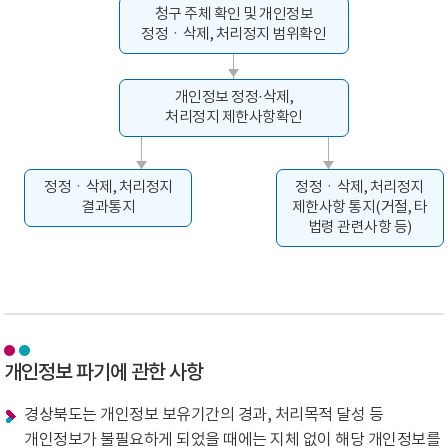
청구 주체 확인 및 개인정보
정정ㆍ삭제, 처리정지 범위확인
개인정보 정정·삭제,
처리정지 제한사항확인
정정ㆍ삭제, 처리정지
정정ㆍ삭제, 처리정지
결과통지
제한사항 통지(거절, 타
법령 관련사항 등)
개인정보 파기에 관한 사항
경상북도는 개인정보 보유기간의 경과, 처리목적 달성 등
개인정보가 불필요하게 되었을 때에는 지체 없이 해당 개인정보를