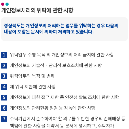
개인정보처리의 위탁에 관한 사항
경상북도는 개인정보의 처리하는 업무를 위탁하는 경우 다음의
내용이 포함된 문서에 의하여 처리하고 있습니다.
1
위탁업무 수행 목적 외 개인정보의 처리 금지에 관한 사항
2
개인정보의 기술적ㆍ관리적 보호조치에 관한 사항
3
위탁업무의 목적 및 범위
4
재 위탁 제한에 관한 사항
5
개인정보에 대한 접근 제한 등 안전성 확보 조치에 관한 사항
6
개인정보의 관리현황 점검 등 감독에 관한 사항
7
수탁기관에서 준수하여야 할 의무를 위반한 경우의 손해배상 등
책임에 관한 사항을 계약서 등 문서에 명시하고, 수탁자가