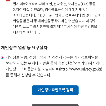
별지 제8호 서식에 따라 서면, 전자우편, 모사전송(FAX) 등을
통하여 하실 수 있으며, 경상북도는 이에 대해 지체 없이
조치하겠습니다. 또한, 이 권리 행사는 정보주체의 법정대리인이나
위임을 받은 자 등 대리인을 통하여 하실 수 있습니다. 이 경우
개인정보 보호법 시행규칙 별지 제11호 서식에 따른 위임장을
제출하셔야 합니다.
개인정보 열람 등 요구절차
개인정보 열람, 정정ㆍ삭제, 처리정지 청구는 개인정보파일을
보관하고 있는 부서나 기관을 통해 직접 신청(오프라인)하시거나,
개인정보보호 종합지원 포털사이트(http://www.privacy.go.kr)
를 통해서 신청할 수 있습니다.
개인정보파일목록 검색