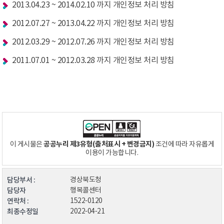
2013.04.23 ~ 2014.02.10 까지 개인정보 처리 방침
2012.07.27 ~ 2013.04.22 까지 개인정보 처리 방침
2012.03.29 ~ 2012.07.26 까지 개인정보 처리 방침
2011.07.01 ~ 2012.03.28 까지 개인정보 처리 방침
공공누리 제3유형(출처표시 + 변경금지)
이 게시물은
조건에 따라 자유롭게
이용이 가능합니다.
담당부서 :
경상북도청
담당자
행복콜센터
연락처 :
1522-0120
최종수정일
2022-04-21