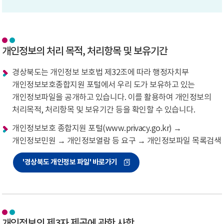
개인정보의 처리 목적, 처리항목 및 보유기간
경상북도는 개인정보 보호법 제32조에 따라 행정자치부
개인정보보호종합지원 포털에서 우리 도가 보유하고 있는
개인정보파일을 공개하고 있습니다. 이를 활용하여 개인정보의
처리목적, 처리항목 및 보유기간 등을 확인할 수 있습니다.
개인정보보호 종합지원 포털(www.privacy.go.kr) →
개인정보민원 → 개인정보열람 등 요구 → 개인정보파일 목록검색
'경상북도 개인정보 파일' 바로가기
개인정보의 제3자 제공에 관한 사항