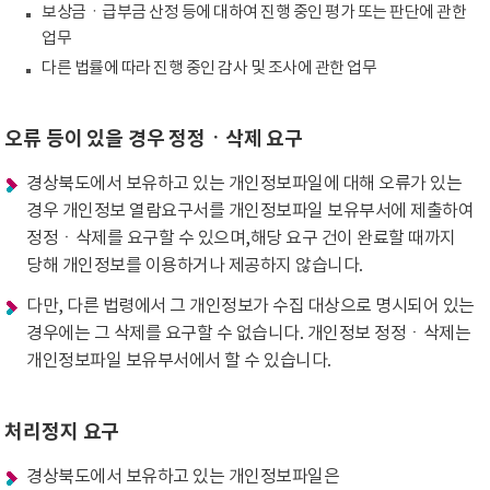
보상금ㆍ급부금 산정 등에 대하여 진행 중인 평가 또는 판단에 관한
업무
다른 법률에 따라 진행 중인 감사 및 조사에 관한 업무
오류 등이 있을 경우 정정ㆍ삭제 요구
경상북도에서 보유하고 있는 개인정보파일에 대해 오류가 있는
경우 개인정보 열람요구서를 개인정보파일 보유부서에 제출하여
정정ㆍ삭제를 요구할 수 있으며,해당 요구 건이 완료할 때까지
당해 개인정보를 이용하거나 제공하지 않습니다.
다만, 다른 법령에서 그 개인정보가 수집 대상으로 명시되어 있는
경우에는 그 삭제를 요구할 수 없습니다. 개인정보 정정ㆍ삭제는
개인정보파일 보유부서에서 할 수 있습니다.
처리정지 요구
경상북도에서 보유하고 있는 개인정보파일은