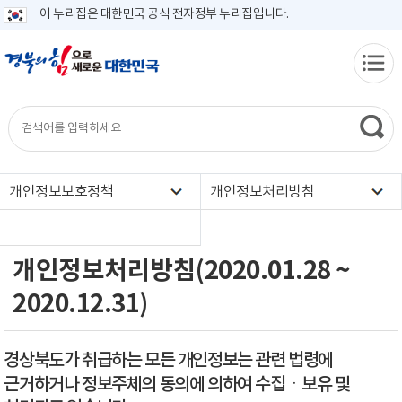
이 누리집은 대한민국 공식 전자정부 누리집입니다.
개인정보보호정책
개인정보처리방침
개인정보처리방침(2020.01.28 ~
2020.12.31)
경상북도가 취급하는 모든 개인정보는 관련 법령에
근거하거나 정보주체의 동의에 의하여 수집ㆍ보유 및