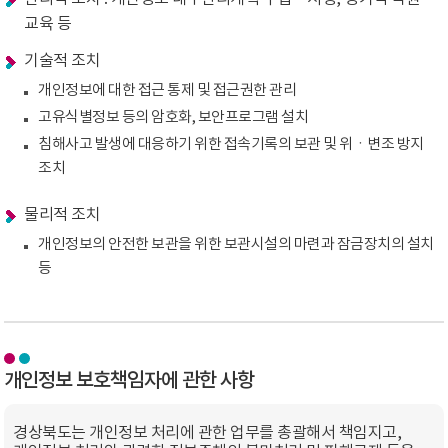
교육 등
기술적 조치
개인정보에 대한 접근 통제 및 접근권한 관리
고유식별정보 등의 암호화, 보안프로그램 설치
침해사고 발생에 대응하기 위한 접속기록의 보관 및 위ㆍ변조 방지
조치
물리적 조치
개인정보의 안전한 보관을 위한 보관시설의 마련과 잠금장치의 설치
등
개인정보 보호책임자에 관한 사항
경상북도는 개인정보 처리에 관한 업무를 총괄해서 책임지고,