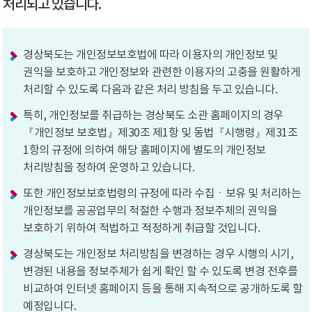
처리되고 있습니다.
경상북도는 개인정보보호법에 따라 이용자의 개인정보 및
권익을 보호하고 개인정보와 관련한 이용자의 고충을 원활하게
처리할 수 있도록 다음과 같은 처리 방침을 두고 있습니다.
특히, 개인정보를 취급하는 경상북도 소관 홈페이지의 경우
『개인정보 보호법』제30조 제1항 및 동법『시행령』제31조
1항의 규정에 의하여 해당 홈페이지에 별도의 개인정보
처리방침을 정하여 운영하고 있습니다.
또한 개인정보보호법령의 규정에 따라 수집ㆍ보유 및 처리하는
개인정보를 공공업무의 적절한 수행과 정보주체의 권익을
보호하기 위하여 적법하고 적정하게 취급할 것입니다.
경상북도는 개인정보 처리방침을 변경하는 경우 시행의 시기,
변경된 내용을 정보주체가 쉽게 확인 할 수 있도록 변경 전후를
비교하여 인터넷 홈페이지 등을 통해 지속적으로 공개하도록 할
예정입니다.