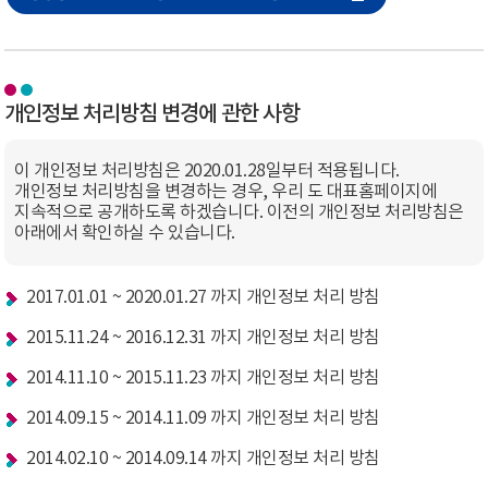
개인정보 처리방침 변경에 관한 사항
이 개인정보 처리방침은 2020.01.28일부터 적용됩니다.
개인정보 처리방침을 변경하는 경우, 우리 도 대표홈페이지에
지속적으로 공개하도록 하겠습니다. 이전의 개인정보 처리방침은
아래에서 확인하실 수 있습니다.
2017.01.01 ~ 2020.01.27 까지 개인정보 처리 방침
2015.11.24 ~ 2016.12.31 까지 개인정보 처리 방침
2014.11.10 ~ 2015.11.23 까지 개인정보 처리 방침
2014.09.15 ~ 2014.11.09 까지 개인정보 처리 방침
2014.02.10 ~ 2014.09.14 까지 개인정보 처리 방침