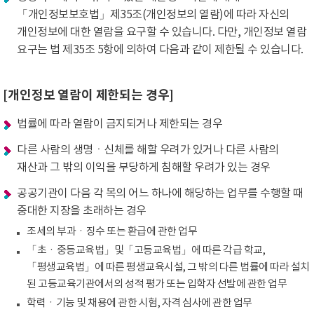
「개인정보보호법」제35조(개인정보의 열람)에 따라 자신의
개인정보에 대한 열람을 요구할 수 있습니다. 다만, 개인정보 열람
요구는 법 제35조 5항에 의하여 다음과 같이 제한될 수 있습니다.
[개인정보 열람이 제한되는 경우]
법률에 따라 열람이 금지되거나 제한되는 경우
다른 사람의 생명ㆍ신체를 해할 우려가 있거나 다른 사람의
재산과 그 밖의 이익을 부당하게 침해할 우려가 있는 경우
공공기관이 다음 각 목의 어느 하나에 해당하는 업무를 수행할 때
중대한 지장을 초래하는 경우
조세의 부과ㆍ징수 또는 환급에 관한 업무
「초ㆍ중등교육법」및「고등교육법」에 따른 각급 학교,
「평생교육법」에 따른 평생교육시설, 그 밖의 다른 법률에 따라 설치
된 고등교육기관에서의 성적 평가 또는 입학자 선발에 관한 업무
학력ㆍ기능 및 채용에 관한 시험, 자격 심사에 관한 업무