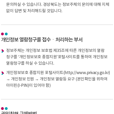
문의하실 수 있습니다. 경상북도는 정보주체의 문의에 대해 지체
없이 답변 및 처리해드릴 것입니다.
개인정보 열람청구를 접수ㆍ처리하는 부서
정보주체는 개인정보 보호법 제35조에 따른 개인정보의 열람
청구를 ‘개인정보보호 종합지원’포털사이트를 통하여 개인정보
열람청구를 하실 수 있습니다.
개인정보보호 종합지원 포털사이트(http://www.privacy.go.kr)
→ 개인정보 민원 → 개인정보 열람등 요구 (본인확인을 위하여
아이핀(I-PIN)이 있어야 함)