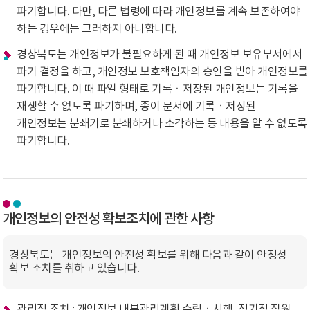
파기합니다. 다만, 다른 법령에 따라 개인정보를 계속 보존하여야
하는 경우에는 그러하지 아니합니다.
경상북도는 개인정보가 불필요하게 된 때 개인정보 보유부서에서
파기 결정을 하고, 개인정보 보호책임자의 승인을 받아 개인정보를
파기합니다. 이 때 파일 형태로 기록ㆍ저장된 개인정보는 기록을
재생할 수 없도록 파기하며, 종이 문서에 기록ㆍ저장된
개인정보는 분쇄기로 분쇄하거나 소각하는 등 내용을 알 수 없도록
파기합니다.
개인정보의 안전성 확보조치에 관한 사항
경상북도는 개인정보의 안전성 확보를 위해 다음과 같이 안정성
확보 조치를 취하고 있습니다.
관리적 조치 : 개인정보 내부관리계획 수립ㆍ시행, 정기적 직원