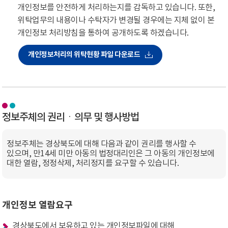
개인정보를 안전하게 처리하는지를 감독하고 있습니다. 또한,
위탁업무의 내용이나 수탁자가 변경될 경우에는 지체 없이 본
개인정보 처리방침을 통하여 공개하도록 하겠습니다.
개인정보처리의 위탁현황 파일 다운로드
정보주체의 권리ㆍ의무 및 행사방법
정보주체는 경상북도에 대해 다음과 같이 권리를 행사할 수
있으며, 만14세 미만 아동의 법정대리인은 그 아동의 개인정보에
대한 열람, 정정삭제, 처리정지를 요구할 수 있습니다.
개인정보 열람요구
경상북도에서 보유하고 있는 개인정보파일에 대해