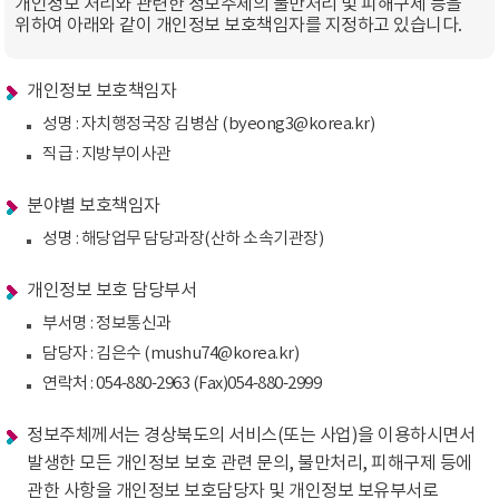
개인정보 처리와 관련한 정보주체의 불만처리 및 피해구제 등을
위하여 아래와 같이 개인정보 보호책임자를 지정하고 있습니다.
개인정보 보호책임자
성명 : 자치행정국장 김병삼 (byeong3@korea.kr)
직급 : 지방부이사관
분야별 보호책임자
성명 : 해당업무 담당과장(산하 소속기관장)
개인정보 보호 담당부서
부서명 : 정보통신과
담당자 : 김은수 (mushu74@korea.kr)
연락처 : 054-880-2963 (Fax)054-880-2999
정보주체께서는 경상북도의 서비스(또는 사업)을 이용하시면서
발생한 모든 개인정보 보호 관련 문의, 불만처리, 피해구제 등에
관한 사항을 개인정보 보호담당자 및 개인정보 보유부서로