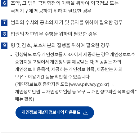
6
조약, 그 밖의 국제협정의 이행을 위하여 외국정보 또는
국제기구에 제공하기 위하여 필요한 경우
7
범죄의 수사와 공소의 제기 및 유지를 위하여 필요한 경우
8
법원의 재판업무 수행을 위하여 필요한 경우
9
형 및 감호, 보호처분의 집행을 위하여 필요한 경우
경상북도 보유 개인정보를 제3자에게 제공하는 경우 개인정보보호
종합지원 포털에서 개인정보를 제공받는 자, 제공받는 자의
개인정보 이용목적, 제공하는 개인정보 항목, 제공받는 자의
보유ㆍ이용기간 등을 확인할 수 있습니다.
(개인정보보호 종합지원 포털(www.privacy.go.kr) →
개인정보민원 → 개인정보열람 등 요구 → 개인정보파일 목록검색 ”
메뉴 활용)
개인정보 제3자 정보내역 다운로드