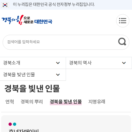
이 누리집은 대한민국 공식 전자정부 누리집입니다.
경북소개
경북의 역사
경북을 빛낸 인물
경북을 빛낸 인물
연혁
경북의 뿌리
경북을 빛낸 인물
지명유래