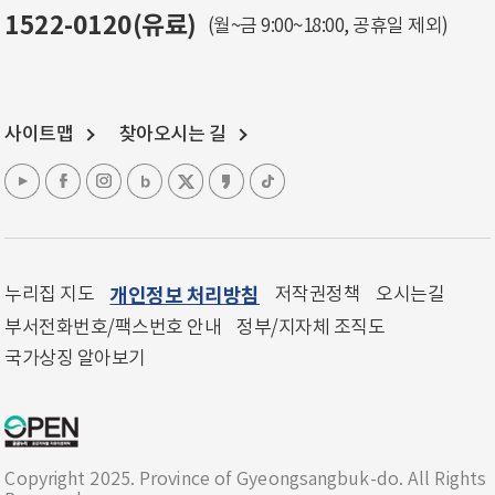
1522-0120(유료)
(월~금 9:00~18:00, 공휴일 제외)
사이트맵
찾아오시는 길
누리집 지도
개인정보 처리방침
저작권정책
오시는길
부서전화번호/팩스번호 안내
정부/지자체 조직도
국가상징 알아보기
Copyright 2025. Province of Gyeongsangbuk-do. All Rights